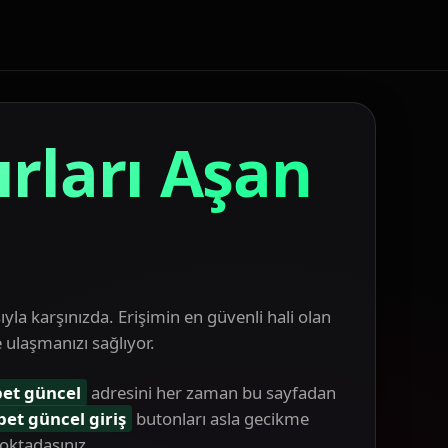
ırları Aşan
ıyla karşınızda. Erişimin en güvenli hali olan
e ulaşmanızı sağlıyor.
bet güncel
adresini her zaman bu sayfadan
bet güncel giriş
butonları asla gecikme
oktadasınız.