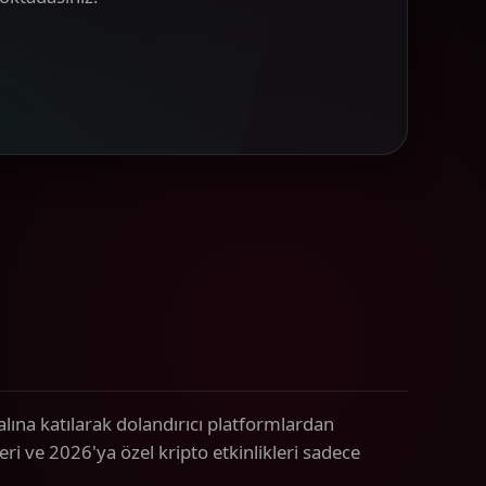
lına katılarak dolandırıcı platformlardan
ri ve 2026'ya özel kripto etkinlikleri sadece