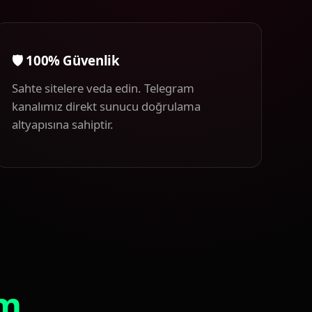
🛡️ 100% Güvenlik
Sahte sitelere veda edin. Telegram
kanalımız direkt sunucu doğrulama
altyapısına sahiptir.
em