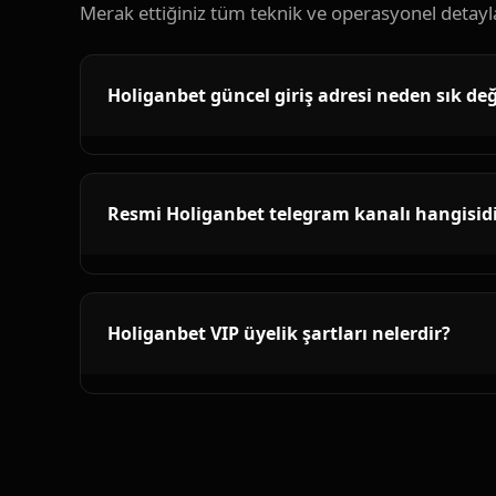
Merak ettiğiniz tüm teknik ve operasyonel detaylar
Holiganbet güncel giriş adresi neden sık değ
Ülkemizdeki regülasyonlar ve altyapı güncellem
güncellemelerine gitmektedir. 2026 yılı altyapı
Resmi Holiganbet telegram kanalı hangisid
Platformumuzun tek yetkili ve onaylı telegram 
etkinlikler ve anlık domain duyuruları yapılır.
Holiganbet VIP üyelik şartları nelerdir?
VIP statüsü, oyuncunun aylık aktivitesine göre 
kullanmanız yeterlidir.