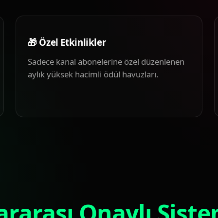
🎁 Özel Etkinlikler
Sadece kanal abonelerine özel düzenlenen
aylık yüksek hacimli ödül havuzları.
lararası Onaylı Sist