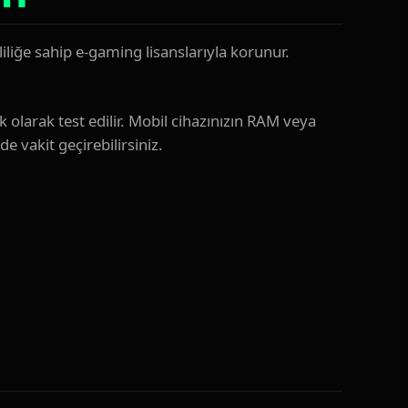
liğe sahip e-gaming lisanslarıyla korunur.
 olarak test edilir. Mobil cihazınızın RAM veya
 vakit geçirebilirsiniz.