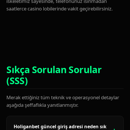
iskeletimiz sayesinde, telefonunuz ısınmadan
saatlerce casino lobilerinde vakit geçirebilirsiniz.
Sıkça Sorulan Sorular
(SSS)
Merak ettiğiniz tüm teknik ve operasyonel detaylar
aşağıda şeffaflıkla yanıtlanmıştır.
Holiganbet güncel giriş adresi neden sık