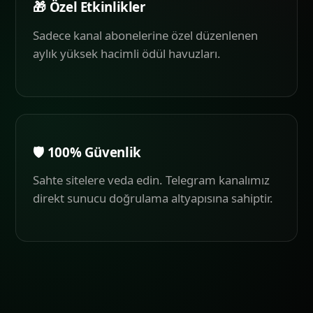
🎁 Özel Etkinlikler
Sadece kanal abonelerine özel düzenlenen
aylık yüksek hacimli ödül havuzları.
🛡️ 100% Güvenlik
Sahte sitelere veda edin. Telegram kanalımız
direkt sunucu doğrulama altyapısına sahiptir.