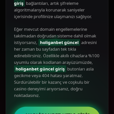
giriş
bağlantıları, artık şifreleme
algoritmalarıyla korunarak saniyeler
içerisinde profilinize ulaşmanızı sağlıyor.
Eğer mevcut domain engellemelerine
takılmadan doğrudan sisteme dahil olmak
istiyorsanız,
holiganbet güncel
adresini
her zaman bu sayfadan tek tıkla
edinebilirsiniz. Özellikle akıllı cihazlara %100
uyumlu olarak kodlanan arayüzümüzde,
holiganbet güncel giriş
butonları asla
gecikme veya 404 hatası yaratmaz.
Sürdürülebilir bir kazanç ve coşkulu bir
casino deneyimi arıyorsanız, doğru
noktadasınız.