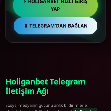
⚡ HOLIGANBET HIZLI GIRIŞ
YAP
📱 TELEGRAM'DAN BAĞLAN
Holiganbet Telegram
İletişim Ağı
Sosyal medyanın gücünü anlık bildirimlerle