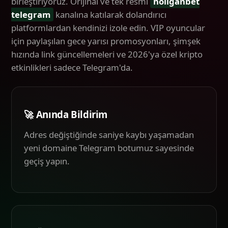
birleştiriyoruz. Orijinal ve tek resmi
holiganbet
telegram
kanalına katılarak dolandırıcı
platformlardan kendinizi izole edin. VIP oyuncular
için paylaşılan gece yarısı promosyonları, şimşek
hızında link güncellemeleri ve 2026'ya özel kripto
etkinlikleri sadece Telegram'da.
🚀 Anında Bildirim
Adres değiştiğinde saniye kaybı yaşamadan
yeni domaine Telegram botumuz sayesinde
geçiş yapın.