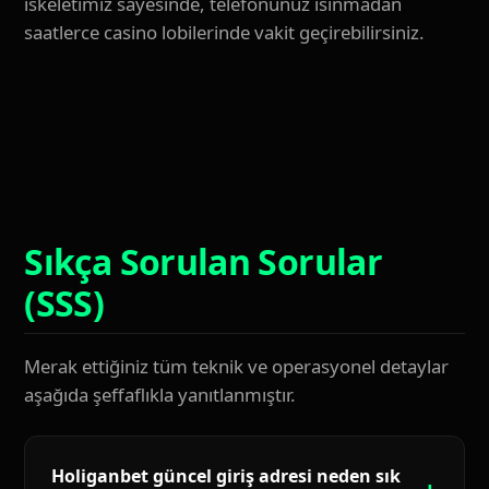
iskeletimiz sayesinde, telefonunuz ısınmadan
saatlerce casino lobilerinde vakit geçirebilirsiniz.
Sıkça Sorulan Sorular
(SSS)
Merak ettiğiniz tüm teknik ve operasyonel detaylar
aşağıda şeffaflıkla yanıtlanmıştır.
Holiganbet güncel giriş adresi neden sık