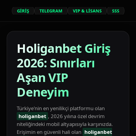
GIRIŞ
TELEGRAM
VIP & LISANS
SSS
Holiganbet Giriş
2026: Sınırları
Aşan VIP
Deneyim
Türkiye'nin en yenilikçi platformu olan
holiganbet
, 2026 yılına özel devrim
niteliğindeki mobil altyapısıyla karşınızda.
Erişimin en güvenli hali olan
holiganbet