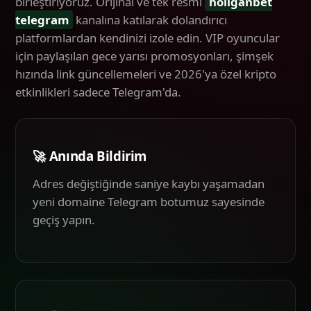
birleştiriyoruz. Orijinal ve tek resmi
holiganbet
telegram
kanalına katılarak dolandırıcı
platformlardan kendinizi izole edin. VIP oyuncular
için paylaşılan gece yarısı promosyonları, şimşek
hızında link güncellemeleri ve 2026'ya özel kripto
etkinlikleri sadece Telegram'da.
🚀 Anında Bildirim
Adres değiştiğinde saniye kaybı yaşamadan
yeni domaine Telegram botumuz sayesinde
geçiş yapın.