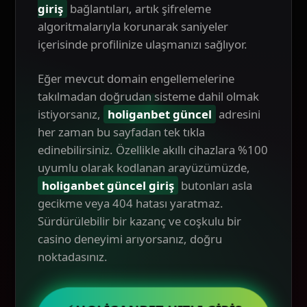
giriş
bağlantıları, artık şifreleme
algoritmalarıyla korunarak saniyeler
içerisinde profilinize ulaşmanızı sağlıyor.
Eğer mevcut domain engellemelerine
takılmadan doğrudan sisteme dahil olmak
istiyorsanız,
holiganbet güncel
adresini
her zaman bu sayfadan tek tıkla
edinebilirsiniz. Özellikle akıllı cihazlara %100
uyumlu olarak kodlanan arayüzümüzde,
holiganbet güncel giriş
butonları asla
gecikme veya 404 hatası yaratmaz.
Sürdürülebilir bir kazanç ve coşkulu bir
casino deneyimi arıyorsanız, doğru
noktadasınız.