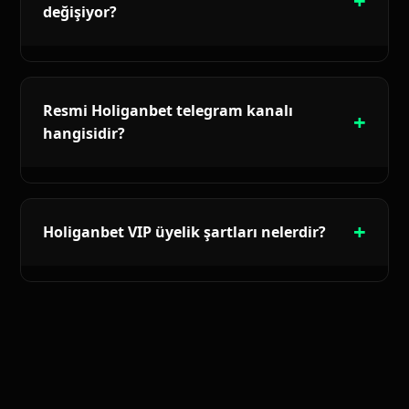
değişiyor?
Ülkemizdeki regülasyonlar ve altyapı
güncellemeleri nedeniyle Holiganbet giriş
Resmi Holiganbet telegram kanalı
linkleri üyelerin kesintisiz hizmet alabilmesi
hangisidir?
adına domain güncellemelerine gitmektedir.
2026 yılı altyapısı bu geçişleri saniyeler içinde
tamamlar.
Platformumuzun tek yetkili ve onaylı
telegram adresi sitemizdeki butonlar
Holiganbet VIP üyelik şartları nelerdir?
aracılığıyla erişebileceğiniz bağlantıdır.
Holiganbet telegram üzerinden özel etkinlikler
ve anlık domain duyuruları yapılır.
VIP statüsü, oyuncunun aylık aktivitesine göre
sistem tarafından otomatik atanır. Özel
müşteri temsilcisi ve esnek limitler için
hesabınızı aktif kullanmanız yeterlidir.