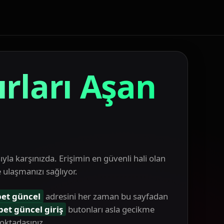
ırları Aşan
ıyla karşınızda. Erişimin en güvenli hali olan
e ulaşmanızı sağlıyor.
bet güncel
adresini her zaman bu sayfadan
bet güncel giriş
butonları asla gecikme
oktadasınız.