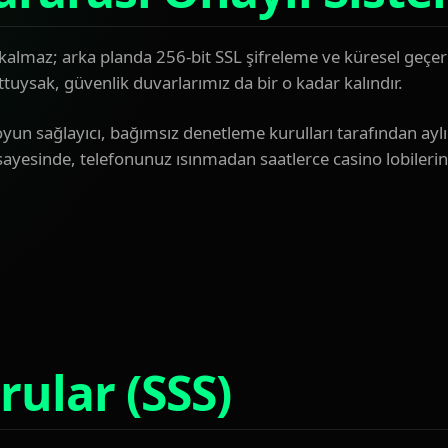
lmaz; arka planda 256-bit SSL şifreleme ve küresel geçerli
ttuysak, güvenlik duvarlarımız da bir o kadar kalındır.
oyun sağlayıcı, bağımsız denetleme kurulları tarafından aylık
yesinde, telefonunuz ısınmadan saatlerce casino lobilerinde
rular (SSS)