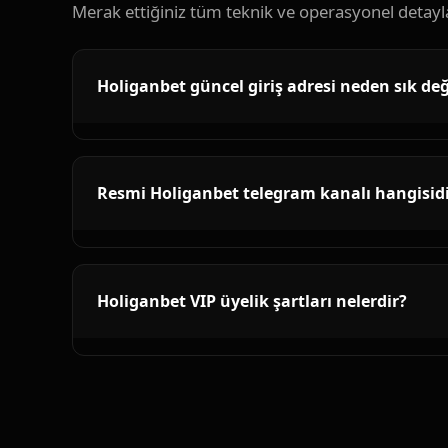
Merak ettiğiniz tüm teknik ve operasyonel detaylar
Holiganbet güncel giriş adresi neden sık değ
Ülkemizdeki regülasyonlar ve altyapı güncellem
güncellemelerine gitmektedir. 2026 yılı altyapı
Resmi Holiganbet telegram kanalı hangisid
Platformumuzun tek yetkili ve onaylı telegram 
etkinlikler ve anlık domain duyuruları yapılır.
Holiganbet VIP üyelik şartları nelerdir?
VIP statüsü, oyuncunun aylık aktivitesine göre 
kullanmanız yeterlidir.