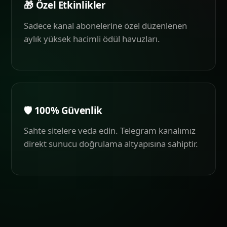
🎁 Özel Etkinlikler
Sadece kanal abonelerine özel düzenlenen
aylık yüksek hacimli ödül havuzları.
🛡️ 100% Güvenlik
Sahte sitelere veda edin. Telegram kanalımız
direkt sunucu doğrulama altyapısına sahiptir.