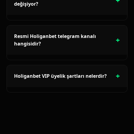
değişiyor?
Ülkemizdeki regülasyonlar ve altyapı
güncellemeleri nedeniyle Holiganbet giriş
Resmi Holiganbet telegram kanalı
linkleri üyelerin kesintisiz hizmet alabilmesi
hangisidir?
adına domain güncellemelerine gitmektedir.
2026 yılı altyapısı bu geçişleri saniyeler içinde
tamamlar.
Platformumuzun tek yetkili ve onaylı
telegram adresi sitemizdeki butonlar
Holiganbet VIP üyelik şartları nelerdir?
aracılığıyla erişebileceğiniz bağlantıdır.
Holiganbet telegram üzerinden özel etkinlikler
ve anlık domain duyuruları yapılır.
VIP statüsü, oyuncunun aylık aktivitesine göre
sistem tarafından otomatik atanır. Özel
müşteri temsilcisi ve esnek limitler için
hesabınızı aktif kullanmanız yeterlidir.