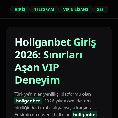
GIRIŞ
TELEGRAM
VIP & LISANS
SSS
Holiganbet Giriş
2026: Sınırları
Aşan VIP
Deneyim
Türkiye'nin en yenilikçi platformu olan
holiganbet
, 2026 yılına özel devrim
niteliğindeki mobil altyapısıyla karşınızda.
Erişimin en güvenli hali olan
holiganbet