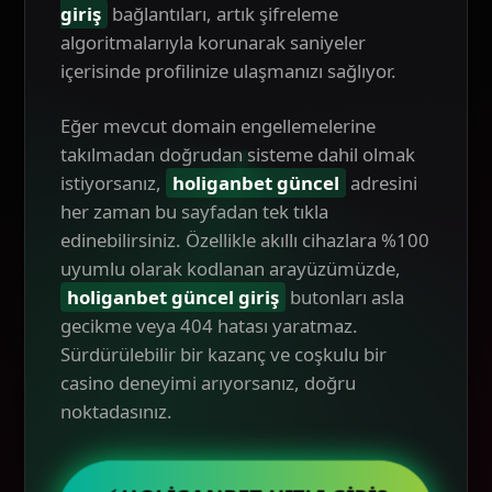
giriş
bağlantıları, artık şifreleme
algoritmalarıyla korunarak saniyeler
içerisinde profilinize ulaşmanızı sağlıyor.
Eğer mevcut domain engellemelerine
takılmadan doğrudan sisteme dahil olmak
istiyorsanız,
holiganbet güncel
adresini
her zaman bu sayfadan tek tıkla
edinebilirsiniz. Özellikle akıllı cihazlara %100
uyumlu olarak kodlanan arayüzümüzde,
holiganbet güncel giriş
butonları asla
gecikme veya 404 hatası yaratmaz.
Sürdürülebilir bir kazanç ve coşkulu bir
casino deneyimi arıyorsanız, doğru
noktadasınız.