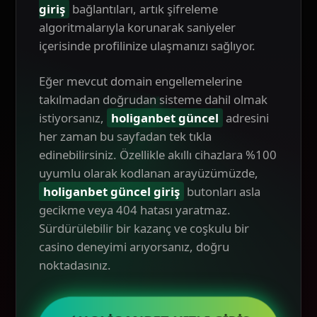
giriş
bağlantıları, artık şifreleme
algoritmalarıyla korunarak saniyeler
içerisinde profilinize ulaşmanızı sağlıyor.
Eğer mevcut domain engellemelerine
takılmadan doğrudan sisteme dahil olmak
istiyorsanız,
holiganbet güncel
adresini
her zaman bu sayfadan tek tıkla
edinebilirsiniz. Özellikle akıllı cihazlara %100
uyumlu olarak kodlanan arayüzümüzde,
holiganbet güncel giriş
butonları asla
gecikme veya 404 hatası yaratmaz.
Sürdürülebilir bir kazanç ve coşkulu bir
casino deneyimi arıyorsanız, doğru
noktadasınız.