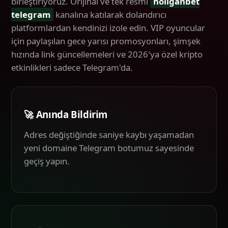
birleştiriyoruz. Orijinal ve tek resmi
holiganbet
telegram
kanalına katılarak dolandırıcı
platformlardan kendinizi izole edin. VIP oyuncular
için paylaşılan gece yarısı promosyonları, şimşek
hızında link güncellemeleri ve 2026'ya özel kripto
etkinlikleri sadece Telegram'da.
🚀 Anında Bildirim
Adres değiştiğinde saniye kaybı yaşamadan
yeni domaine Telegram botumuz sayesinde
geçiş yapın.