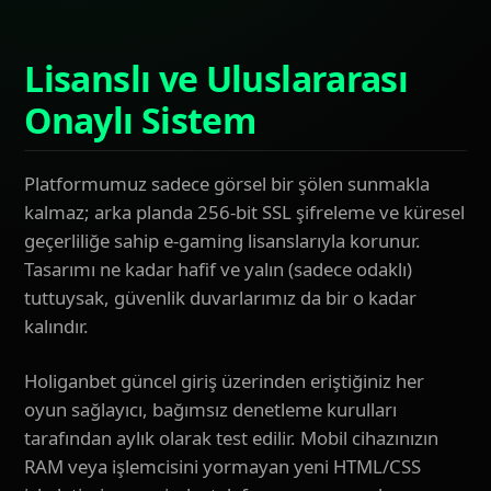
Lisanslı ve Uluslararası
Onaylı Sistem
Platformumuz sadece görsel bir şölen sunmakla
kalmaz; arka planda 256-bit SSL şifreleme ve küresel
geçerliliğe sahip e-gaming lisanslarıyla korunur.
Tasarımı ne kadar hafif ve yalın (sadece odaklı)
tuttuysak, güvenlik duvarlarımız da bir o kadar
kalındır.
Holiganbet güncel giriş üzerinden eriştiğiniz her
oyun sağlayıcı, bağımsız denetleme kurulları
tarafından aylık olarak test edilir. Mobil cihazınızın
RAM veya işlemcisini yormayan yeni HTML/CSS