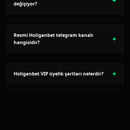
değişiyor?
Ülkemizdeki regülasyonlar ve altyapı
güncellemeleri nedeniyle Holiganbet giriş
Resmi Holiganbet telegram kanalı
linkleri üyelerin kesintisiz hizmet alabilmesi
hangisidir?
adına domain güncellemelerine gitmektedir.
2026 yılı altyapısı bu geçişleri saniyeler içinde
tamamlar.
Platformumuzun tek yetkili ve onaylı
telegram adresi sitemizdeki butonlar
Holiganbet VIP üyelik şartları nelerdir?
aracılığıyla erişebileceğiniz bağlantıdır.
Holiganbet telegram üzerinden özel etkinlikler
ve anlık domain duyuruları yapılır.
VIP statüsü, oyuncunun aylık aktivitesine göre
sistem tarafından otomatik atanır. Özel
müşteri temsilcisi ve esnek limitler için
hesabınızı aktif kullanmanız yeterlidir.