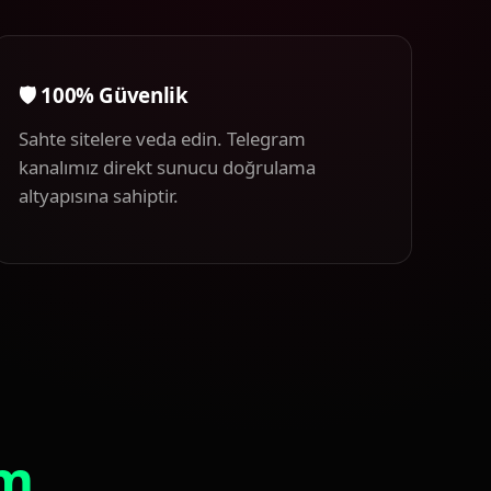
🛡️ 100% Güvenlik
Sahte sitelere veda edin. Telegram
kanalımız direkt sunucu doğrulama
altyapısına sahiptir.
em