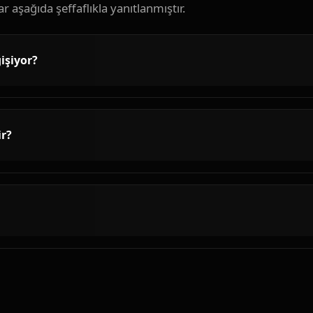
 aşağıda şeffaflıkla yanıtlanmıştır.
işiyor?
eleri nedeniyle Holiganbet giriş linkleri üyelerin kesintis
sı bu geçişleri saniyeler içinde tamamlar.
ir?
adresi sitemizdeki butonlar aracılığıyla erişebileceğiniz b
sistem tarafından otomatik atanır. Özel müşteri temsilcisi ve