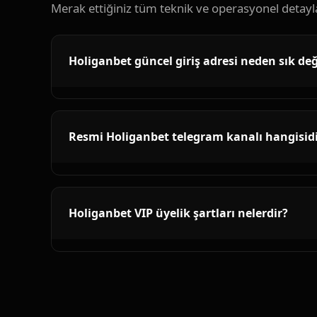
Merak ettiğiniz tüm teknik ve operasyonel detaylar
Holiganbet güncel giriş adresi neden sık değ
Ülkemizdeki regülasyonlar ve altyapı güncellem
güncellemelerine gitmektedir. 2026 yılı altyapı
Resmi Holiganbet telegram kanalı hangisid
Platformumuzun tek yetkili ve onaylı telegram 
etkinlikler ve anlık domain duyuruları yapılır.
Holiganbet VIP üyelik şartları nelerdir?
VIP statüsü, oyuncunun aylık aktivitesine göre 
kullanmanız yeterlidir.