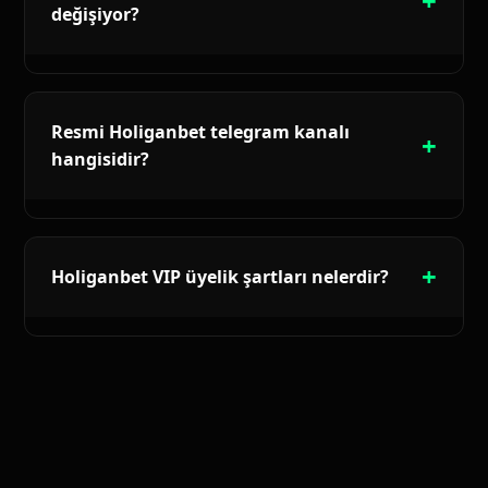
değişiyor?
Ülkemizdeki regülasyonlar ve altyapı
güncellemeleri nedeniyle Holiganbet giriş
Resmi Holiganbet telegram kanalı
linkleri üyelerin kesintisiz hizmet alabilmesi
hangisidir?
adına domain güncellemelerine gitmektedir.
2026 yılı altyapısı bu geçişleri saniyeler içinde
tamamlar.
Platformumuzun tek yetkili ve onaylı
telegram adresi sitemizdeki butonlar
Holiganbet VIP üyelik şartları nelerdir?
aracılığıyla erişebileceğiniz bağlantıdır.
Holiganbet telegram üzerinden özel etkinlikler
ve anlık domain duyuruları yapılır.
VIP statüsü, oyuncunun aylık aktivitesine göre
sistem tarafından otomatik atanır. Özel
müşteri temsilcisi ve esnek limitler için
hesabınızı aktif kullanmanız yeterlidir.