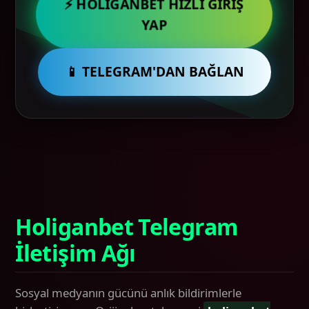
⚡ HOLIGANBET HIZLI GIRIŞ
YAP
📱 TELEGRAM'DAN BAĞLAN
Holiganbet Telegram
İletişim Ağı
Sosyal medyanın gücünü anlık bildirimlerle