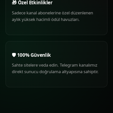
🎁 Özel Etkinlikler
Sadece kanal abonelerine özel düzenlenen
aylık yüksek hacimli ödül havuzları.
🛡️ 100% Güvenlik
Sahte sitelere veda edin. Telegram kanalımız
direkt sunucu doğrulama altyapısına sahiptir.