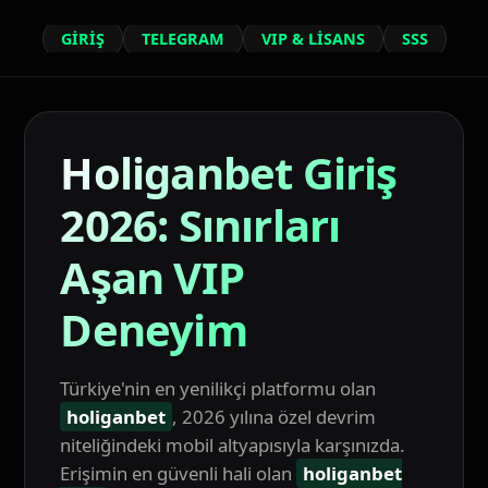
GIRIŞ
TELEGRAM
VIP & LISANS
SSS
Holiganbet Giriş
2026: Sınırları
Aşan VIP
Deneyim
Türkiye'nin en yenilikçi platformu olan
holiganbet
, 2026 yılına özel devrim
niteliğindeki mobil altyapısıyla karşınızda.
Erişimin en güvenli hali olan
holiganbet