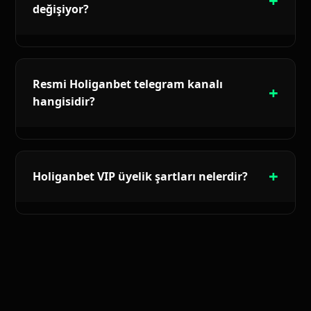
değişiyor?
Ülkemizdeki regülasyonlar ve altyapı
güncellemeleri nedeniyle Holiganbet giriş
Resmi Holiganbet telegram kanalı
linkleri üyelerin kesintisiz hizmet alabilmesi
hangisidir?
adına domain güncellemelerine gitmektedir.
2026 yılı altyapısı bu geçişleri saniyeler içinde
tamamlar.
Platformumuzun tek yetkili ve onaylı
telegram adresi sitemizdeki butonlar
Holiganbet VIP üyelik şartları nelerdir?
aracılığıyla erişebileceğiniz bağlantıdır.
Holiganbet telegram üzerinden özel etkinlikler
ve anlık domain duyuruları yapılır.
VIP statüsü, oyuncunun aylık aktivitesine göre
sistem tarafından otomatik atanır. Özel
müşteri temsilcisi ve esnek limitler için
hesabınızı aktif kullanmanız yeterlidir.