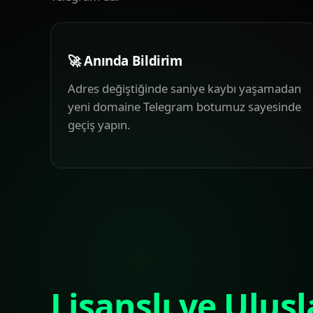
🚀 Anında Bildirim
Adres değiştiğinde saniye kaybı yaşamadan
yeni domaine Telegram botumuz sayesinde
geçiş yapın.
Lisanslı ve Ulus