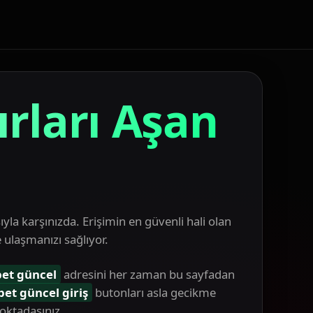
ırları Aşan
ıyla karşınızda. Erişimin en güvenli hali olan
e ulaşmanızı sağlıyor.
bet güncel
adresini her zaman bu sayfadan
bet güncel giriş
butonları asla gecikme
oktadasınız.