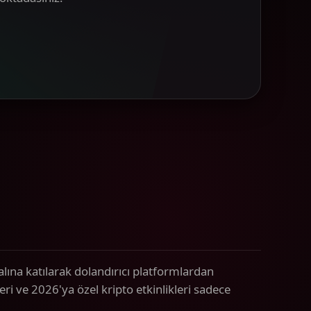
lına katılarak dolandırıcı platformlardan
ri ve 2026'ya özel kripto etkinlikleri sadece