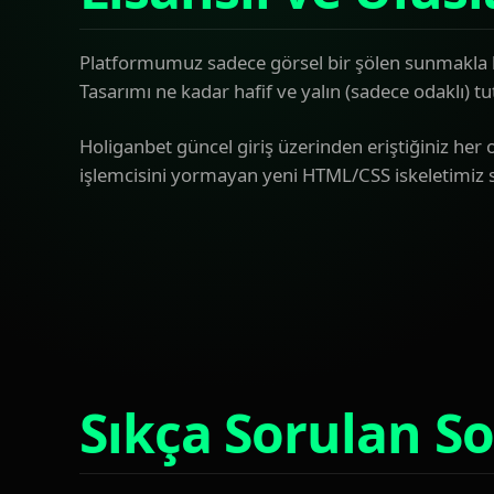
Platformumuz sadece görsel bir şölen sunmakla ka
Tasarımı ne kadar hafif ve yalın (sadece odaklı) tu
Holiganbet güncel giriş üzerinden eriştiğiniz her 
işlemcisini yormayan yeni HTML/CSS iskeletimiz sa
Sıkça Sorulan So