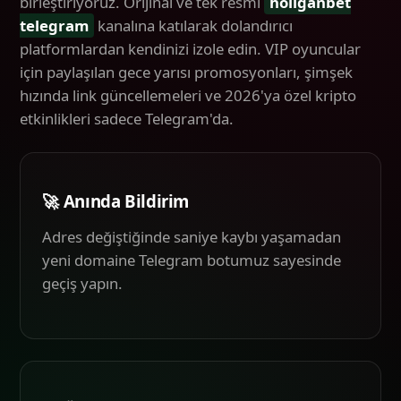
birleştiriyoruz. Orijinal ve tek resmi
holiganbet
telegram
kanalına katılarak dolandırıcı
platformlardan kendinizi izole edin. VIP oyuncular
için paylaşılan gece yarısı promosyonları, şimşek
hızında link güncellemeleri ve 2026'ya özel kripto
etkinlikleri sadece Telegram'da.
🚀 Anında Bildirim
Adres değiştiğinde saniye kaybı yaşamadan
yeni domaine Telegram botumuz sayesinde
geçiş yapın.