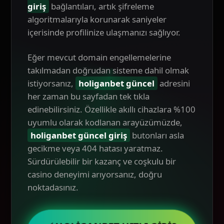
giriş
bağlantıları, artık şifreleme
algoritmalarıyla korunarak saniyeler
içerisinde profilinize ulaşmanızı sağlıyor.
Eğer mevcut domain engellemelerine
takılmadan doğrudan sisteme dahil olmak
istiyorsanız,
holiganbet güncel
adresini
her zaman bu sayfadan tek tıkla
edinebilirsiniz. Özellikle akıllı cihazlara %100
uyumlu olarak kodlanan arayüzümüzde,
holiganbet güncel giriş
butonları asla
gecikme veya 404 hatası yaratmaz.
Sürdürülebilir bir kazanç ve coşkulu bir
casino deneyimi arıyorsanız, doğru
noktadasınız.