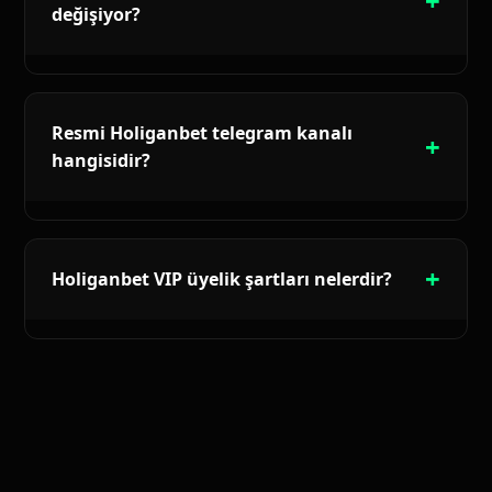
değişiyor?
Ülkemizdeki regülasyonlar ve altyapı
güncellemeleri nedeniyle Holiganbet giriş
Resmi Holiganbet telegram kanalı
linkleri üyelerin kesintisiz hizmet alabilmesi
hangisidir?
adına domain güncellemelerine gitmektedir.
2026 yılı altyapısı bu geçişleri saniyeler içinde
tamamlar.
Platformumuzun tek yetkili ve onaylı
telegram adresi sitemizdeki butonlar
Holiganbet VIP üyelik şartları nelerdir?
aracılığıyla erişebileceğiniz bağlantıdır.
Holiganbet telegram üzerinden özel etkinlikler
ve anlık domain duyuruları yapılır.
VIP statüsü, oyuncunun aylık aktivitesine göre
sistem tarafından otomatik atanır. Özel
müşteri temsilcisi ve esnek limitler için
hesabınızı aktif kullanmanız yeterlidir.