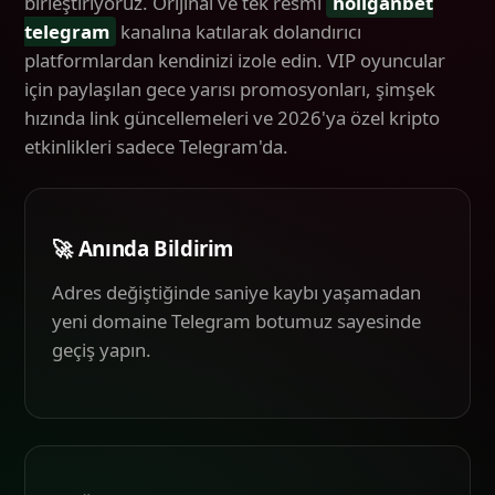
birleştiriyoruz. Orijinal ve tek resmi
holiganbet
telegram
kanalına katılarak dolandırıcı
platformlardan kendinizi izole edin. VIP oyuncular
için paylaşılan gece yarısı promosyonları, şimşek
hızında link güncellemeleri ve 2026'ya özel kripto
etkinlikleri sadece Telegram'da.
🚀 Anında Bildirim
Adres değiştiğinde saniye kaybı yaşamadan
yeni domaine Telegram botumuz sayesinde
geçiş yapın.