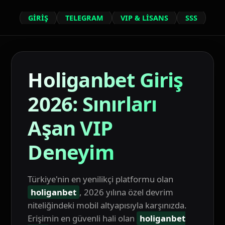
GIRIŞ
TELEGRAM
VIP & LISANS
SSS
Holiganbet Giriş
2026: Sınırları
Aşan VIP
Deneyim
Türkiye'nin en yenilikçi platformu olan
holiganbet
, 2026 yılına özel devrim
niteliğindeki mobil altyapısıyla karşınızda.
Erişimin en güvenli hali olan
holiganbet