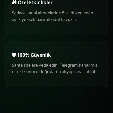
🎁 Özel Etkinlikler
Sadece kanal abonelerine özel düzenlenen
aylık yüksek hacimli ödül havuzları.
🛡️ 100% Güvenlik
Sahte sitelere veda edin. Telegram kanalımız
direkt sunucu doğrulama altyapısına sahiptir.