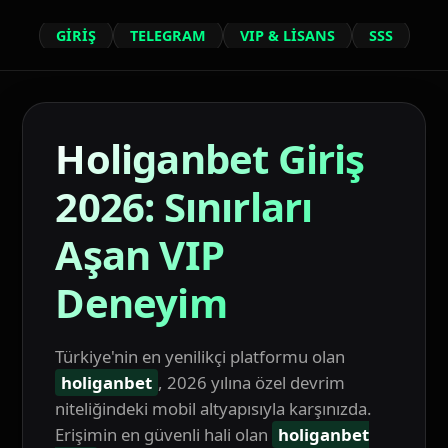
GIRIŞ
TELEGRAM
VIP & LISANS
SSS
Holiganbet Giriş
2026: Sınırları
Aşan VIP
Deneyim
Türkiye'nin en yenilikçi platformu olan
holiganbet
, 2026 yılına özel devrim
niteliğindeki mobil altyapısıyla karşınızda.
Erişimin en güvenli hali olan
holiganbet