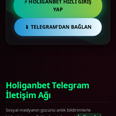
⚡ HOLIGANBET HIZLI GIRIŞ
YAP
📱 TELEGRAM'DAN BAĞLAN
Holiganbet Telegram
İletişim Ağı
Sosyal medyanın gücünü anlık bildirimlerle