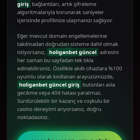
giriş
bağlantıları, artık şifreleme
algoritmalarıyla korunarak saniyeler
içerisinde profilinize ulaşmanızı sağlıyor.
Eğer mevcut domain engellemelerine
takılmadan doğrudan sisteme dahil olmak
istiyorsanız,
holiganbet güncel
adresini
her zaman bu sayfadan tek tıkla
edinebilirsiniz. Özellikle akıllı cihazlara %100
uyumlu olarak kodlanan arayüzümüzde,
holiganbet güncel giriş
butonları asla
gecikme veya 404 hatası yaratmaz.
Sürdürülebilir bir kazanç ve coşkulu bir
casino deneyimi arıyorsanız, doğru
noktadasınız.