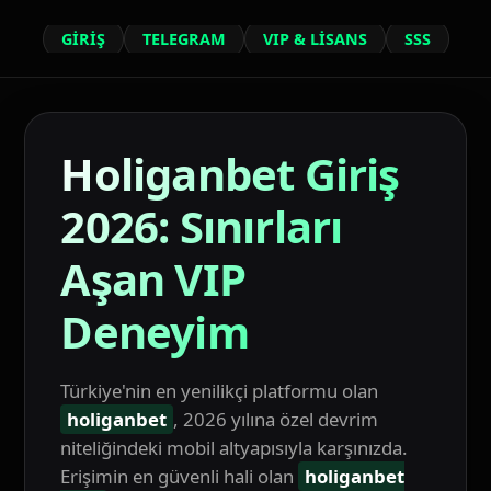
GIRIŞ
TELEGRAM
VIP & LISANS
SSS
Holiganbet Giriş
2026: Sınırları
Aşan VIP
Deneyim
Türkiye'nin en yenilikçi platformu olan
holiganbet
, 2026 yılına özel devrim
niteliğindeki mobil altyapısıyla karşınızda.
Erişimin en güvenli hali olan
holiganbet