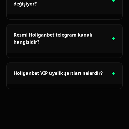
değişiyor?
Ülkemizdeki regülasyonlar ve altyapı
güncellemeleri nedeniyle Holiganbet giriş
Resmi Holiganbet telegram kanalı
linkleri üyelerin kesintisiz hizmet alabilmesi
hangisidir?
adına domain güncellemelerine gitmektedir.
2026 yılı altyapısı bu geçişleri saniyeler içinde
tamamlar.
Platformumuzun tek yetkili ve onaylı
telegram adresi sitemizdeki butonlar
Holiganbet VIP üyelik şartları nelerdir?
aracılığıyla erişebileceğiniz bağlantıdır.
Holiganbet telegram üzerinden özel etkinlikler
ve anlık domain duyuruları yapılır.
VIP statüsü, oyuncunun aylık aktivitesine göre
sistem tarafından otomatik atanır. Özel
müşteri temsilcisi ve esnek limitler için
hesabınızı aktif kullanmanız yeterlidir.