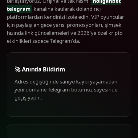
birleştiriyoruz. Orijinal ve tek resmi
holiganbet
telegram
kanalına katılarak dolandırıcı
platformlardan kendinizi izole edin. VIP oyuncular
için paylaşılan gece yarısı promosyonları, şimşek
hızında link güncellemeleri ve 2026'ya özel kripto
etkinlikleri sadece Telegram'da.
🚀 Anında Bildirim
Adres değiştiğinde saniye kaybı yaşamadan
yeni domaine Telegram botumuz sayesinde
geçiş yapın.