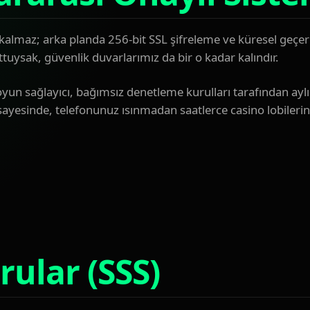
lmaz; arka planda 256-bit SSL şifreleme ve küresel geçerli
ttuysak, güvenlik duvarlarımız da bir o kadar kalındır.
oyun sağlayıcı, bağımsız denetleme kurulları tarafından aylık
yesinde, telefonunuz ısınmadan saatlerce casino lobilerinde
rular (SSS)