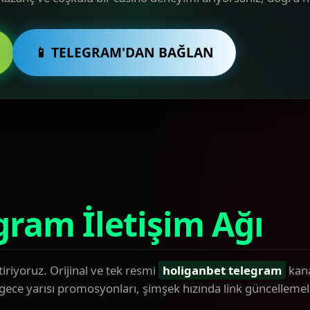
📱 TELEGRAM'DAN BAĞLAN
gram İletişim Ağı
iriyoruz. Orijinal ve tek resmi
holiganbet telegram
kana
n gece yarısı promosyonları, şimşek hızında link güncellemele