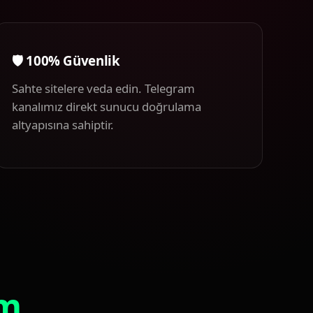
🛡️ 100% Güvenlik
Sahte sitelere veda edin. Telegram
kanalımız direkt sunucu doğrulama
altyapısına sahiptir.
em