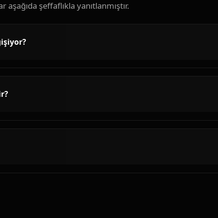
 aşağıda şeffaflıkla yanıtlanmıştır.
işiyor?
eleri nedeniyle Holiganbet giriş linkleri üyelerin kesintis
sı bu geçişleri saniyeler içinde tamamlar.
ir?
adresi sitemizdeki butonlar aracılığıyla erişebileceğiniz b
sistem tarafından otomatik atanır. Özel müşteri temsilcisi ve