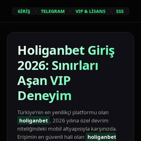
GIRIŞ
TELEGRAM
VIP & LISANS
SSS
Holiganbet Giriş
2026: Sınırları
Aşan VIP
Deneyim
Türkiye'nin en yenilikçi platformu olan
holiganbet
, 2026 yılına özel devrim
niteliğindeki mobil altyapısıyla karşınızda.
Erişimin en güvenli hali olan
holiganbet