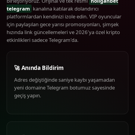
birleştiriyoruz. Orijinal ve tek resmi
holiganbet
telegram
kanalına katılarak dolandırıcı
platformlardan kendinizi izole edin. VIP oyuncular
için paylaşılan gece yarısı promosyonları, şimşek
hızında link güncellemeleri ve 2026'ya özel kripto
etkinlikleri sadece Telegram'da.
🚀 Anında Bildirim
Adres değiştiğinde saniye kaybı yaşamadan
yeni domaine Telegram botumuz sayesinde
geçiş yapın.