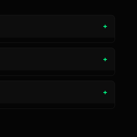
iz hizmet alabilmesi adına domain
ağlantıdır. Holiganbet telegram üzerinden özel
 esnek limitler için hesabınızı aktif