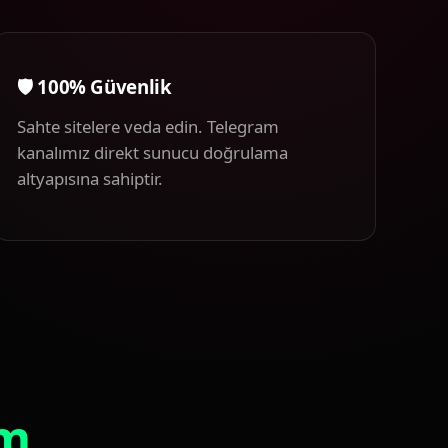
🛡️ 100% Güvenlik
Sahte sitelere veda edin. Telegram
kanalımız direkt sunucu doğrulama
altyapısına sahiptir.
em