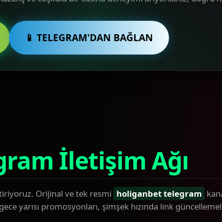
📱 TELEGRAM'DAN BAĞLAN
gram İletişim Ağı
iriyoruz. Orijinal ve tek resmi
holiganbet telegram
kana
n gece yarısı promosyonları, şimşek hızında link güncellemele