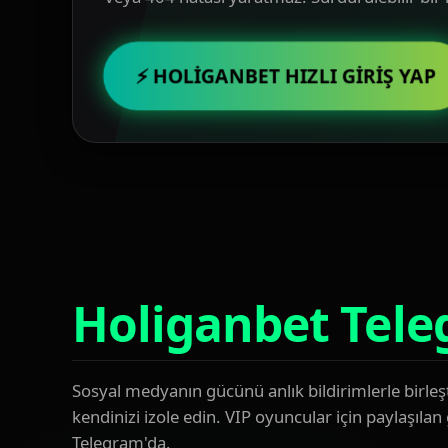
⚡ HOLIGANBET HIZLI GIRIŞ YAP
Holiganbet Tele
Sosyal medyanın gücünü anlık bildirimlerle birleşt
kendinizi izole edin. VIP oyuncular için paylaşıla
Telegram'da.