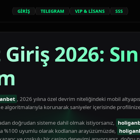
GIRIŞ
TELEGRAM
VIP & LISANS
SSS
Giriş 2026: Sın
im
ganbet
, 2026 yılına özel devrim niteliğindeki mobil altyapıs
me algoritmalarıyla korunarak saniyeler içerisinde profiliniz
dan doğrudan sisteme dahil olmak istiyorsanız,
holigan
ihazlara %100 uyumlu olarak kodlanan arayüzümüzde,
holigan
 kazanç ve coşkulu bir casino deneyimi arıyorsanız, doğru n