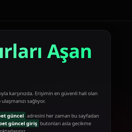
ırları Aşan
ıyla karşınızda. Erişimin en güvenli hali olan
e ulaşmanızı sağlıyor.
bet güncel
adresini her zaman bu sayfadan
bet güncel giriş
butonları asla gecikme
oktadasınız.