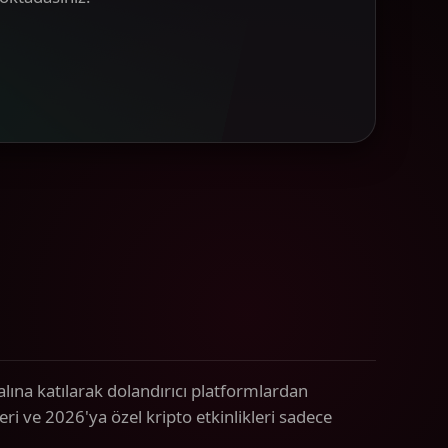
lına katılarak dolandırıcı platformlardan
ri ve 2026'ya özel kripto etkinlikleri sadece