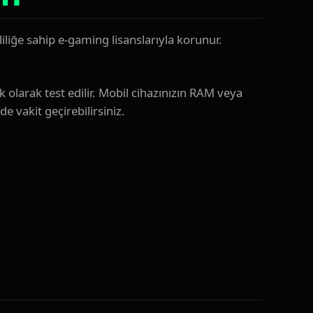
liğe sahip e-gaming lisanslarıyla korunur.
 olarak test edilir. Mobil cihazınızın RAM veya
 vakit geçirebilirsiniz.