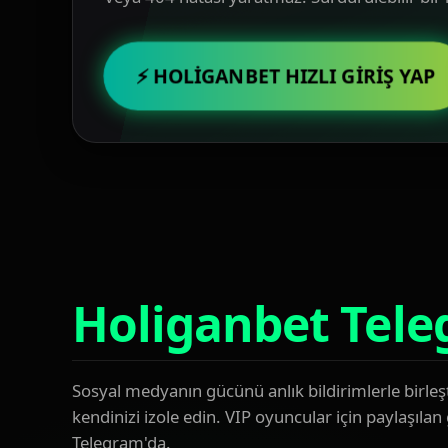
⚡ HOLIGANBET HIZLI GIRIŞ YAP
Holiganbet Tele
Sosyal medyanın gücünü anlık bildirimlerle birleşt
kendinizi izole edin. VIP oyuncular için paylaşıla
Telegram'da.