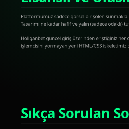
Platformumuz sadece görsel bir şölen sunmakla ka
Tasarımı ne kadar hafif ve yalın (sadece odaklı) tu
Holiganbet güncel giriş üzerinden eriştiğiniz her 
işlemcisini yormayan yeni HTML/CSS iskeletimiz sa
Sıkça Sorulan So