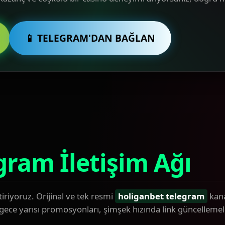
📱 TELEGRAM'DAN BAĞLAN
gram İletişim Ağı
iriyoruz. Orijinal ve tek resmi
holiganbet telegram
kana
n gece yarısı promosyonları, şimşek hızında link güncellemele