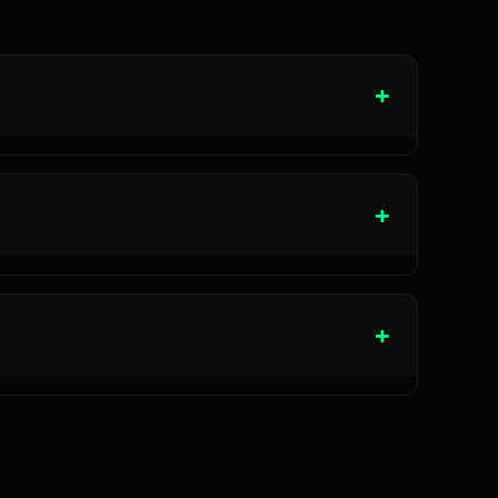
iz hizmet alabilmesi adına domain
ağlantıdır. Holiganbet telegram üzerinden özel
 esnek limitler için hesabınızı aktif