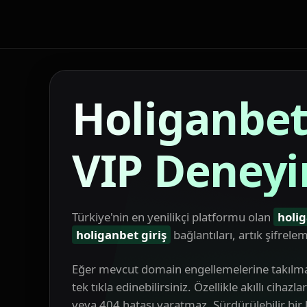
Holiganbet 
VIP Deney
Türkiye'nin en yenilikçi platformu olan
holi
holiganbet giriş
bağlantıları, artık şifrele
Eğer mevcut domain engellemelerine takılma
tek tıkla edinebilirsiniz. Özellikle akıllı c
veya 404 hatası yaratmaz. Sürdürülebilir bir