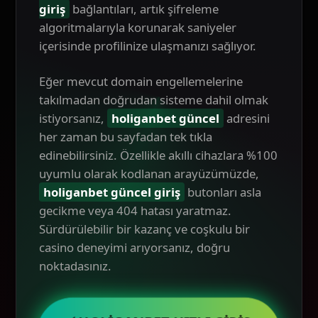
giriş
bağlantıları, artık şifreleme
algoritmalarıyla korunarak saniyeler
içerisinde profilinize ulaşmanızı sağlıyor.
Eğer mevcut domain engellemelerine
takılmadan doğrudan sisteme dahil olmak
istiyorsanız,
holiganbet güncel
adresini
her zaman bu sayfadan tek tıkla
edinebilirsiniz. Özellikle akıllı cihazlara %100
uyumlu olarak kodlanan arayüzümüzde,
holiganbet güncel giriş
butonları asla
gecikme veya 404 hatası yaratmaz.
Sürdürülebilir bir kazanç ve coşkulu bir
casino deneyimi arıyorsanız, doğru
noktadasınız.