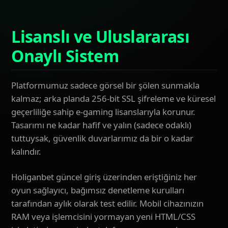
Lisanslı ve Uluslararası
Onaylı Sistem
Platformumuz sadece görsel bir şölen sunmakla
kalmaz; arka planda 256-bit SSL şifreleme ve küresel
geçerliliğe sahip e-gaming lisanslarıyla korunur.
Tasarımı ne kadar hafif ve yalın (sadece odaklı)
tuttuysak, güvenlik duvarlarımız da bir o kadar
kalındır.
Holiganbet güncel giriş üzerinden eriştiğiniz her
oyun sağlayıcı, bağımsız denetleme kurulları
tarafından aylık olarak test edilir. Mobil cihazınızın
RAM veya işlemcisini yormayan yeni HTML/CSS