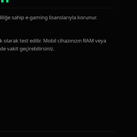
liğe sahip e-gaming lisanslarıyla korunur.
 olarak test edilir. Mobil cihazınızın RAM veya
 vakit geçirebilirsiniz.