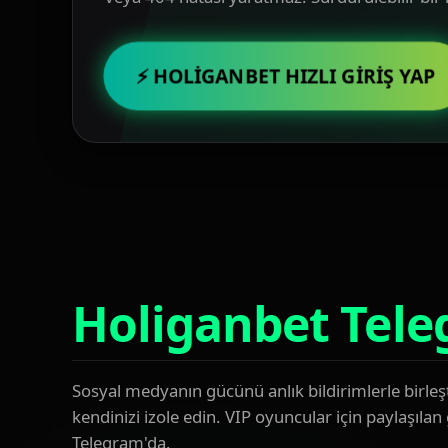
⚡ HOLIGANBET HIZLI GIRIŞ YAP
Holiganbet Tele
Sosyal medyanın gücünü anlık bildirimlerle birleşt
kendinizi izole edin. VIP oyuncular için paylaşıla
Telegram'da.