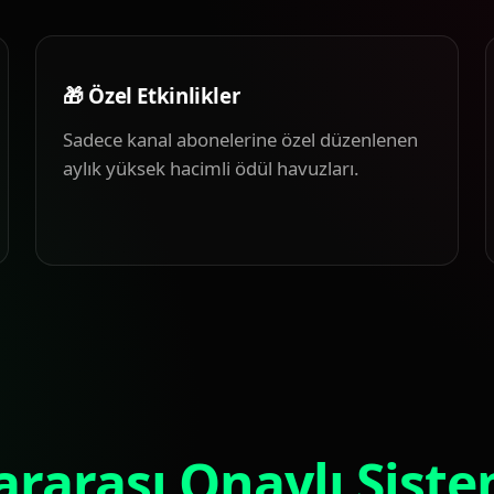
🎁 Özel Etkinlikler
Sadece kanal abonelerine özel düzenlenen
aylık yüksek hacimli ödül havuzları.
lararası Onaylı Sist