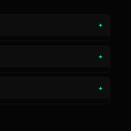
iz hizmet alabilmesi adına domain
ağlantıdır. Holiganbet telegram üzerinden özel
 esnek limitler için hesabınızı aktif