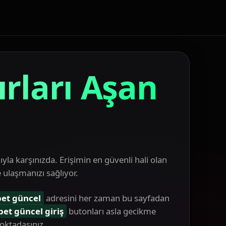
ırları Aşan
ıyla karşınızda. Erişimin en güvenli hali olan
e ulaşmanızı sağlıyor.
bet güncel
adresini her zaman bu sayfadan
bet güncel giriş
butonları asla gecikme
oktadasınız.