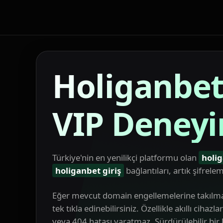
Holiganbet 
VIP Deney
Türkiye'nin en yenilikçi platformu olan
holi
holiganbet giriş
bağlantıları, artık şifrele
Eğer mevcut domain engellemelerine takılma
tek tıkla edinebilirsiniz. Özellikle akıllı c
veya 404 hatası yaratmaz. Sürdürülebilir bir