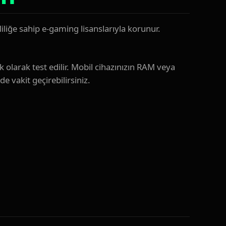
liğe sahip e-gaming lisanslarıyla korunur.
 olarak test edilir. Mobil cihazınızın RAM veya
 vakit geçirebilirsiniz.