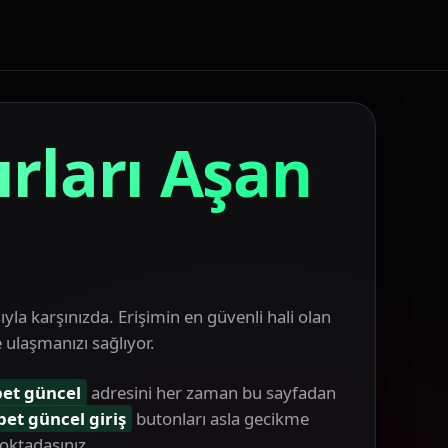
ırları Aşan
ıyla karşınızda. Erişimin en güvenli hali olan
e ulaşmanızı sağlıyor.
bet güncel
adresini her zaman bu sayfadan
bet güncel giriş
butonları asla gecikme
oktadasınız.