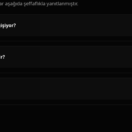
 aşağıda şeffaflıkla yanıtlanmıştır.
işiyor?
eleri nedeniyle Holiganbet giriş linkleri üyelerin kesintis
sı bu geçişleri saniyeler içinde tamamlar.
ir?
adresi sitemizdeki butonlar aracılığıyla erişebileceğiniz b
sistem tarafından otomatik atanır. Özel müşteri temsilcisi ve