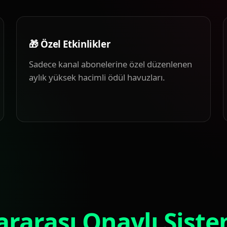
🎁 Özel Etkinlikler
Sadece kanal abonelerine özel düzenlenen
aylık yüksek hacimli ödül havuzları.
lararası Onaylı Sist