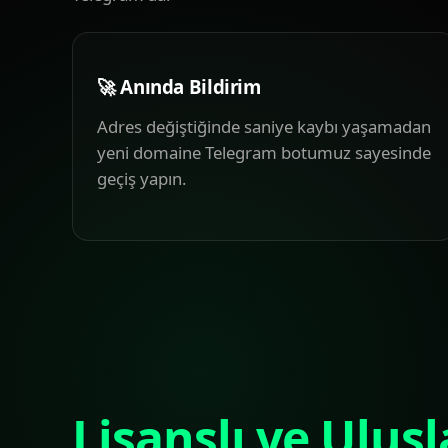
🚀 Anında Bildirim
Adres değiştiğinde saniye kaybı yaşamadan
yeni domaine Telegram botumuz sayesinde
geçiş yapın.
Lisanslı ve Ulus