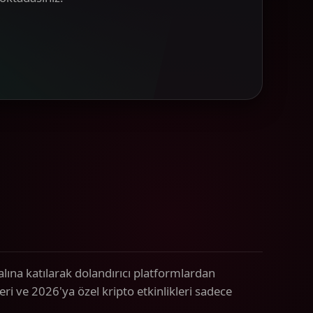
lına katılarak dolandırıcı platformlardan
ri ve 2026'ya özel kripto etkinlikleri sadece