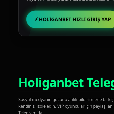
⚡ HOLIGANBET HIZLI GIRIŞ YAP
Holiganbet Tele
Sosyal medyanın gücünü anlık bildirimlerle birleşt
kendinizi izole edin. VIP oyuncular için paylaşıla
Telegram'da.