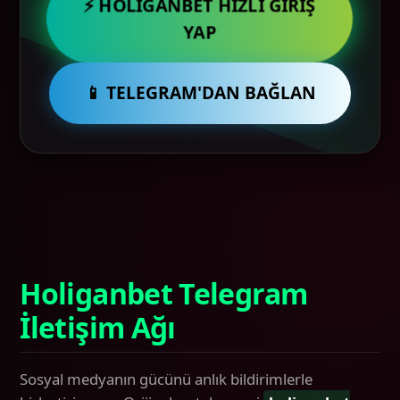
⚡ HOLIGANBET HIZLI GIRIŞ
YAP
📱 TELEGRAM'DAN BAĞLAN
Holiganbet Telegram
İletişim Ağı
Sosyal medyanın gücünü anlık bildirimlerle