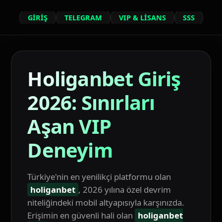
GIRIŞ
TELEGRAM
VIP & LISANS
SSS
Holiganbet Giriş
2026: Sınırları
Aşan VIP
Deneyim
Türkiye'nin en yenilikçi platformu olan
holiganbet
, 2026 yılına özel devrim
niteliğindeki mobil altyapısıyla karşınızda.
Erişimin en güvenli hali olan
holiganbet