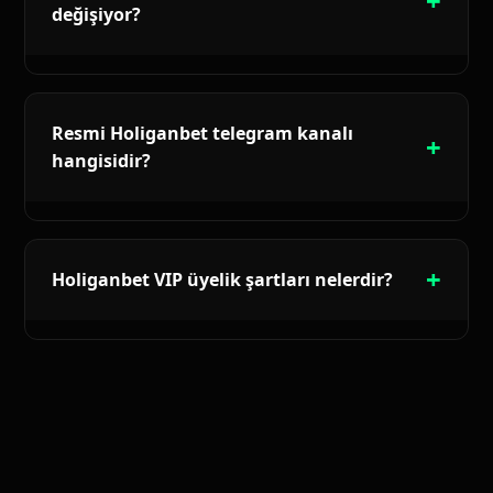
değişiyor?
Ülkemizdeki regülasyonlar ve altyapı
güncellemeleri nedeniyle Holiganbet giriş
Resmi Holiganbet telegram kanalı
linkleri üyelerin kesintisiz hizmet alabilmesi
hangisidir?
adına domain güncellemelerine gitmektedir.
2026 yılı altyapısı bu geçişleri saniyeler içinde
tamamlar.
Platformumuzun tek yetkili ve onaylı
telegram adresi sitemizdeki butonlar
Holiganbet VIP üyelik şartları nelerdir?
aracılığıyla erişebileceğiniz bağlantıdır.
Holiganbet telegram üzerinden özel etkinlikler
ve anlık domain duyuruları yapılır.
VIP statüsü, oyuncunun aylık aktivitesine göre
sistem tarafından otomatik atanır. Özel
müşteri temsilcisi ve esnek limitler için
hesabınızı aktif kullanmanız yeterlidir.