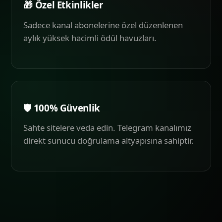
🎁 Özel Etkinlikler
Sadece kanal abonelerine özel düzenlenen
aylık yüksek hacimli ödül havuzları.
🛡️ 100% Güvenlik
Sahte sitelere veda edin. Telegram kanalımız
direkt sunucu doğrulama altyapısına sahiptir.