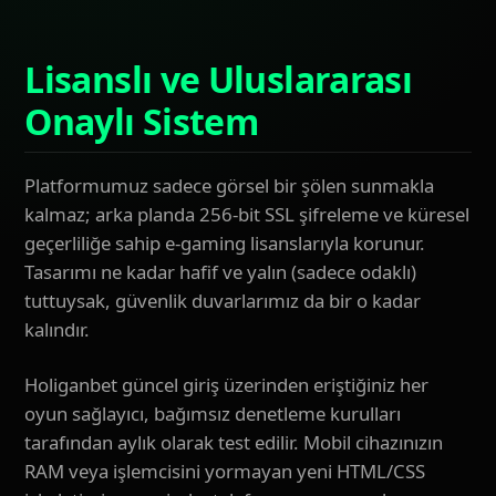
Lisanslı ve Uluslararası
Onaylı Sistem
Platformumuz sadece görsel bir şölen sunmakla
kalmaz; arka planda 256-bit SSL şifreleme ve küresel
geçerliliğe sahip e-gaming lisanslarıyla korunur.
Tasarımı ne kadar hafif ve yalın (sadece odaklı)
tuttuysak, güvenlik duvarlarımız da bir o kadar
kalındır.
Holiganbet güncel giriş üzerinden eriştiğiniz her
oyun sağlayıcı, bağımsız denetleme kurulları
tarafından aylık olarak test edilir. Mobil cihazınızın
RAM veya işlemcisini yormayan yeni HTML/CSS