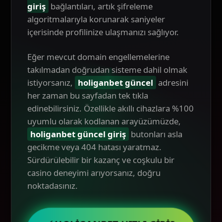
giriş
bağlantıları, artık şifreleme
algoritmalarıyla korunarak saniyeler
içerisinde profilinize ulaşmanızı sağlıyor.
Eğer mevcut domain engellemelerine
takılmadan doğrudan sisteme dahil olmak
istiyorsanız,
holiganbet güncel
adresini
her zaman bu sayfadan tek tıkla
edinebilirsiniz. Özellikle akıllı cihazlara %100
uyumlu olarak kodlanan arayüzümüzde,
holiganbet güncel giriş
butonları asla
gecikme veya 404 hatası yaratmaz.
Sürdürülebilir bir kazanç ve coşkulu bir
casino deneyimi arıyorsanız, doğru
noktadasınız.