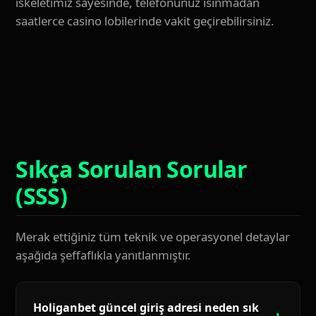
iskeletimiz sayesinde, telefonunuz ısınmadan
saatlerce casino lobilerinde vakit geçirebilirsiniz.
Sıkça Sorulan Sorular
(SSS)
Merak ettiğiniz tüm teknik ve operasyonel detaylar
aşağıda şeffaflıkla yanıtlanmıştır.
Holiganbet güncel giriş adresi neden sık