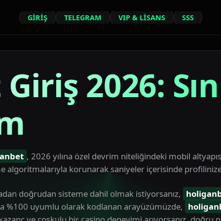
GIRIŞ
TELEGRAM
VIP & LISANS
SSS
Giriş 2026: Sın
im
ganbet
, 2026 yılına özel devrim niteliğindeki mobil altyapıs
me algoritmalarıyla korunarak saniyeler içerisinde profiliniz
dan doğrudan sisteme dahil olmak istiyorsanız,
holigan
ihazlara %100 uyumlu olarak kodlanan arayüzümüzde,
holigan
 kazanç ve coşkulu bir casino deneyimi arıyorsanız, doğru n