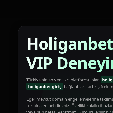
Holiganbet 
VIP Deney
Türkiye'nin en yenilikçi platformu olan
holi
holiganbet giriş
bağlantıları, artık şifrele
Eğer mevcut domain engellemelerine takılma
tek tıkla edinebilirsiniz. Özellikle akıllı c
veya 404 hatası yaratmaz. Sürdürülebilir bir