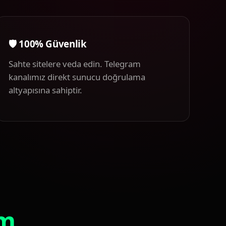
🛡️ 100% Güvenlik
Sahte sitelere veda edin. Telegram
kanalımız direkt sunucu doğrulama
altyapısına sahiptir.
em