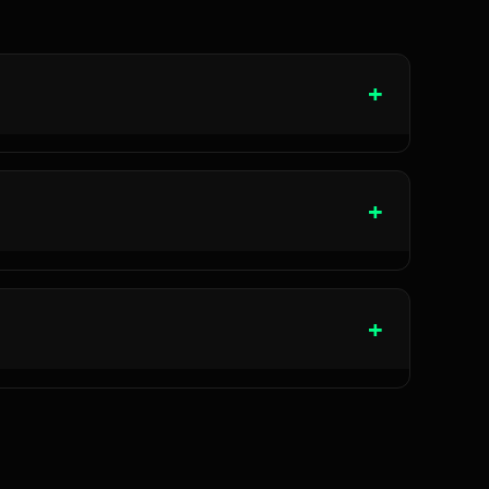
iz hizmet alabilmesi adına domain
ağlantıdır. Holiganbet telegram üzerinden özel
 esnek limitler için hesabınızı aktif