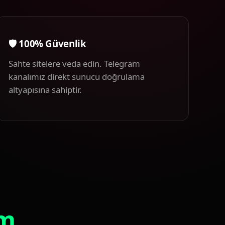
🛡️ 100% Güvenlik
Sahte sitelere veda edin. Telegram
kanalımız direkt sunucu doğrulama
altyapısına sahiptir.
em