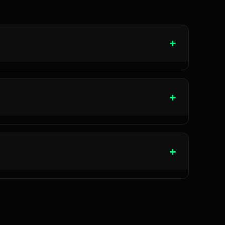
iz hizmet alabilmesi adına domain
ağlantıdır. Holiganbet telegram üzerinden özel
 esnek limitler için hesabınızı aktif