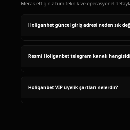
Merak ettiğiniz tüm teknik ve operasyonel detaylar
Holiganbet güncel giriş adresi neden sık değ
Ülkemizdeki regülasyonlar ve altyapı güncellem
güncellemelerine gitmektedir. 2026 yılı altyapı
Resmi Holiganbet telegram kanalı hangisid
Platformumuzun tek yetkili ve onaylı telegram 
etkinlikler ve anlık domain duyuruları yapılır.
Holiganbet VIP üyelik şartları nelerdir?
VIP statüsü, oyuncunun aylık aktivitesine göre 
kullanmanız yeterlidir.