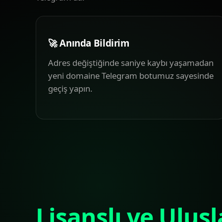
🚀 Anında Bildirim
Adres değiştiğinde saniye kaybı yaşamadan
yeni domaine Telegram botumuz sayesinde
geçiş yapın.
Lisanslı ve Ulus