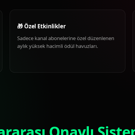
🎁 Özel Etkinlikler
Sadece kanal abonelerine özel düzenlenen
aylık yüksek hacimli ödül havuzları.
lararası Onaylı Sist