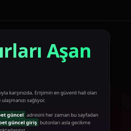
ırları Aşan
ıyla karşınızda. Erişimin en güvenli hali olan
e ulaşmanızı sağlıyor.
bet güncel
adresini her zaman bu sayfadan
bet güncel giriş
butonları asla gecikme
oktadasınız.