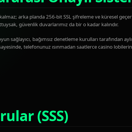
lmaz; arka planda 256-bit SSL şifreleme ve küresel geçerli
ttuysak, güvenlik duvarlarımız da bir o kadar kalındır.
oyun sağlayıcı, bağımsız denetleme kurulları tarafından aylık
yesinde, telefonunuz ısınmadan saatlerce casino lobilerinde
rular (SSS)