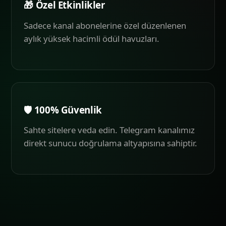
🎁 Özel Etkinlikler
Sadece kanal abonelerine özel düzenlenen
aylık yüksek hacimli ödül havuzları.
🛡️ 100% Güvenlik
Sahte sitelere veda edin. Telegram kanalımız
direkt sunucu doğrulama altyapısına sahiptir.