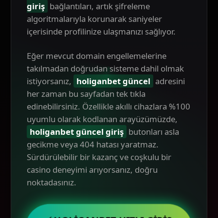
giriş
bağlantıları, artık şifreleme
algoritmalarıyla korunarak saniyeler
içerisinde profilinize ulaşmanızı sağlıyor.
Eğer mevcut domain engellemelerine
takılmadan doğrudan sisteme dahil olmak
istiyorsanız,
holiganbet güncel
adresini
her zaman bu sayfadan tek tıkla
edinebilirsiniz. Özellikle akıllı cihazlara %100
uyumlu olarak kodlanan arayüzümüzde,
holiganbet güncel giriş
butonları asla
gecikme veya 404 hatası yaratmaz.
Sürdürülebilir bir kazanç ve coşkulu bir
casino deneyimi arıyorsanız, doğru
noktadasınız.