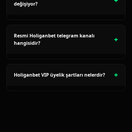
değişiyor?
Ülkemizdeki regülasyonlar ve altyapı
güncellemeleri nedeniyle Holiganbet giriş
Resmi Holiganbet telegram kanalı
linkleri üyelerin kesintisiz hizmet alabilmesi
hangisidir?
adına domain güncellemelerine gitmektedir.
2026 yılı altyapısı bu geçişleri saniyeler içinde
tamamlar.
Platformumuzun tek yetkili ve onaylı
telegram adresi sitemizdeki butonlar
Holiganbet VIP üyelik şartları nelerdir?
aracılığıyla erişebileceğiniz bağlantıdır.
Holiganbet telegram üzerinden özel etkinlikler
ve anlık domain duyuruları yapılır.
VIP statüsü, oyuncunun aylık aktivitesine göre
sistem tarafından otomatik atanır. Özel
müşteri temsilcisi ve esnek limitler için
hesabınızı aktif kullanmanız yeterlidir.