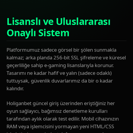
Lisanslı ve Uluslararası
Onaylı Sistem
Platformumuz sadece görsel bir şölen sunmakla
kalmaz; arka planda 256-bit SSL şifreleme ve küresel
geçerliliğe sahip e-gaming lisanslarıyla korunur.
Tasarımı ne kadar hafif ve yalın (sadece odaklı)
tuttuysak, güvenlik duvarlarımız da bir o kadar
kalındır.
Holiganbet güncel giriş üzerinden eriştiğiniz her
oyun sağlayıcı, bağımsız denetleme kurulları
tarafından aylık olarak test edilir. Mobil cihazınızın
RAM veya işlemcisini yormayan yeni HTML/CSS