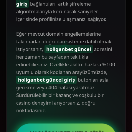
giriş
bağlantıları, artık şifreleme
algoritmalarıyla korunarak saniyeler
içerisinde profilinize ulaşmanızı sağlıyor.
Eğer mevcut domain engellemelerine
takılmadan doğrudan sisteme dahil olmak
istiyorsanız,
holiganbet güncel
adresini
her zaman bu sayfadan tek tıkla
edinebilirsiniz. Özellikle akıllı cihazlara %100
uyumlu olarak kodlanan arayüzümüzde,
holiganbet güncel giriş
butonları asla
gecikme veya 404 hatası yaratmaz.
Sürdürülebilir bir kazanç ve coşkulu bir
casino deneyimi arıyorsanız, doğru
noktadasınız.