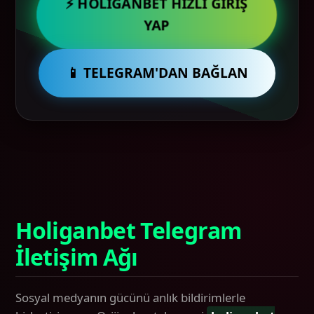
⚡ HOLIGANBET HIZLI GIRIŞ
YAP
📱 TELEGRAM'DAN BAĞLAN
Holiganbet Telegram
İletişim Ağı
Sosyal medyanın gücünü anlık bildirimlerle