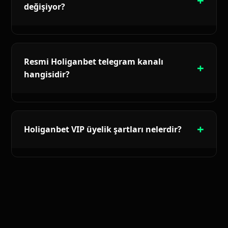
değişiyor?
Ülkemizdeki regülasyonlar ve altyapı
güncellemeleri nedeniyle Holiganbet giriş
Resmi Holiganbet telegram kanalı
linkleri üyelerin kesintisiz hizmet alabilmesi
hangisidir?
adına domain güncellemelerine gitmektedir.
2026 yılı altyapısı bu geçişleri saniyeler içinde
tamamlar.
Platformumuzun tek yetkili ve onaylı
telegram adresi sitemizdeki butonlar
Holiganbet VIP üyelik şartları nelerdir?
aracılığıyla erişebileceğiniz bağlantıdır.
Holiganbet telegram üzerinden özel etkinlikler
ve anlık domain duyuruları yapılır.
VIP statüsü, oyuncunun aylık aktivitesine göre
sistem tarafından otomatik atanır. Özel
müşteri temsilcisi ve esnek limitler için
hesabınızı aktif kullanmanız yeterlidir.