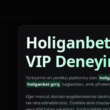
Holiganbet 
VIP Deney
Türkiye'nin en yenilikçi platformu olan
holi
holiganbet giriş
bağlantıları, artık şifrele
Eğer mevcut domain engellemelerine takılma
tek tıkla edinebilirsiniz. Özellikle akıllı c
veya 404 hatası yaratmaz. Sürdürülebilir bir