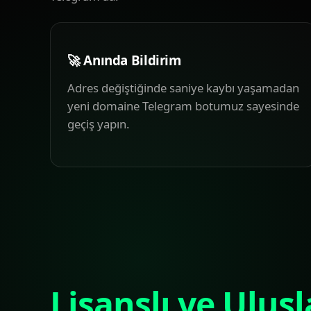
🚀 Anında Bildirim
Adres değiştiğinde saniye kaybı yaşamadan
yeni domaine Telegram botumuz sayesinde
geçiş yapın.
Lisanslı ve Ulus