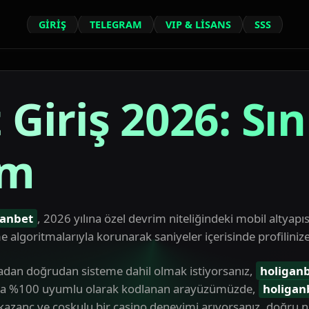
GIRIŞ
TELEGRAM
VIP & LISANS
SSS
Giriş 2026: Sın
im
ganbet
, 2026 yılına özel devrim niteliğindeki mobil altyapıs
me algoritmalarıyla korunarak saniyeler içerisinde profiliniz
dan doğrudan sisteme dahil olmak istiyorsanız,
holigan
ihazlara %100 uyumlu olarak kodlanan arayüzümüzde,
holigan
 kazanç ve coşkulu bir casino deneyimi arıyorsanız, doğru n