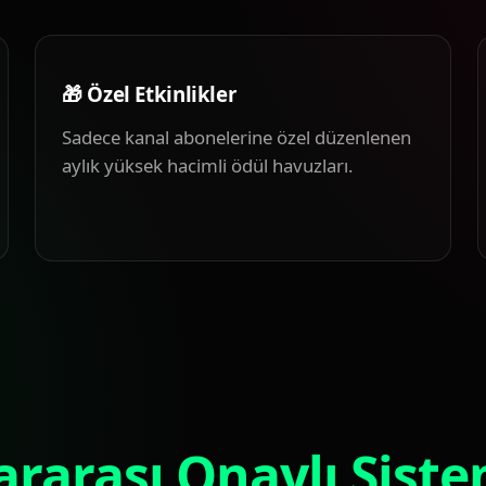
🎁 Özel Etkinlikler
Sadece kanal abonelerine özel düzenlenen
aylık yüksek hacimli ödül havuzları.
lararası Onaylı Sist