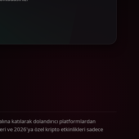
lına katılarak dolandırıcı platformlardan
ri ve 2026'ya özel kripto etkinlikleri sadece