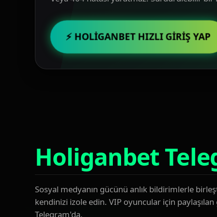
⚡ HOLIGANBET HIZLI GIRIŞ YAP
Holiganbet Tele
Sosyal medyanın gücünü anlık bildirimlerle birleşt
kendinizi izole edin. VIP oyuncular için paylaşıla
Telegram'da.