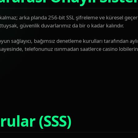
lmaz; arka planda 256-bit SSL şifreleme ve küresel geçerli
ttuysak, güvenlik duvarlarımız da bir o kadar kalındır.
oyun sağlayıcı, bağımsız denetleme kurulları tarafından aylık
yesinde, telefonunuz ısınmadan saatlerce casino lobilerinde
rular (SSS)