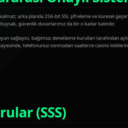
lmaz; arka planda 256-bit SSL şifreleme ve küresel geçerli
ttuysak, güvenlik duvarlarımız da bir o kadar kalındır.
oyun sağlayıcı, bağımsız denetleme kurulları tarafından aylık
yesinde, telefonunuz ısınmadan saatlerce casino lobilerinde
rular (SSS)