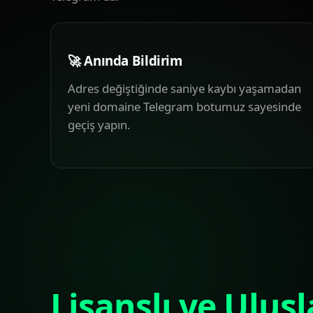
🚀 Anında Bildirim
Adres değiştiğinde saniye kaybı yaşamadan
yeni domaine Telegram botumuz sayesinde
geçiş yapın.
Lisanslı ve Ulus