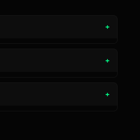
iz hizmet alabilmesi adına domain
ağlantıdır. Holiganbet telegram üzerinden özel
 esnek limitler için hesabınızı aktif