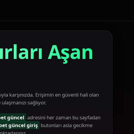
ırları Aşan
ıyla karşınızda. Erişimin en güvenli hali olan
e ulaşmanızı sağlıyor.
bet güncel
adresini her zaman bu sayfadan
bet güncel giriş
butonları asla gecikme
oktadasınız.